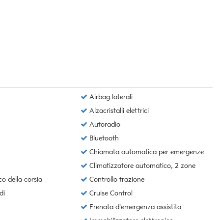
Airbag laterali
Alzacristalli elettrici
Autoradio
Bluetooth
Chiamata automatica per emergenze
Climatizzatore automatico, 2 zone
co della corsia
Controllo trazione
di
Cruise Control
Frenata d'emergenza assistita