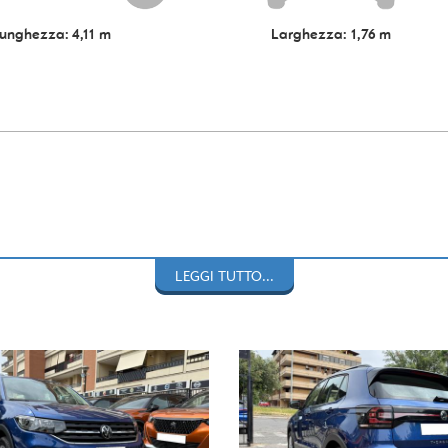
unghezza: 4,11 m
Larghezza: 1,76 m
LEGGI TUTTO...