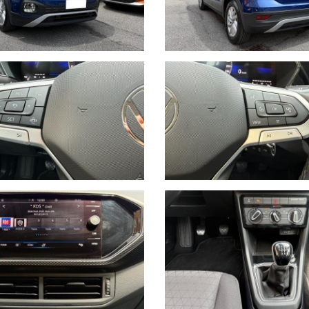
ON COMANDI AL VOLANTE