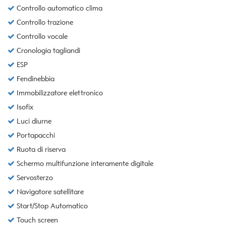
Controllo automatico clima
Controllo trazione
Controllo vocale
Cronologia tagliandi
ESP
Fendinebbia
Immobilizzatore elettronico
Isofix
Luci diurne
Portapacchi
Ruota di riserva
Schermo multifunzione interamente digitale
Servosterzo
Navigatore satellitare
Start/Stop Automatico
Touch screen