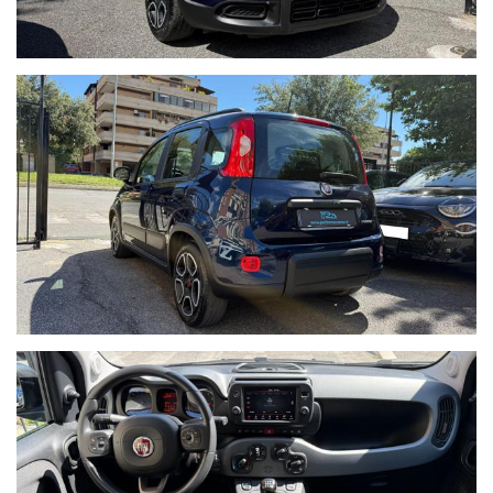
6 MARCE