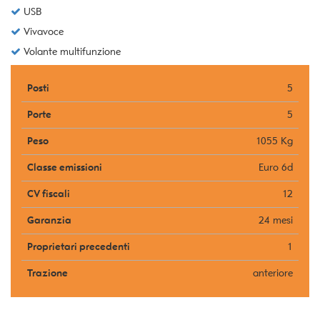
USB
Vivavoce
Volante multifunzione
Posti
5
Porte
5
Peso
1055 Kg
Classe emissioni
Euro 6d
CV fiscali
12
Garanzia
24 mesi
Proprietari precedenti
1
Trazione
anteriore