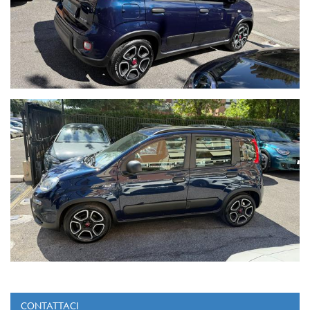
CONTATTACI