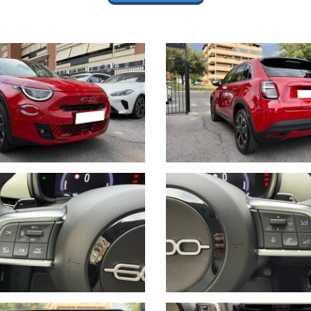
'ANGOLO CIECO