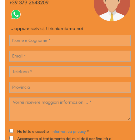
+39 379 2643209
... oppure scrivici, ti richiamiamo noi
Ho letto e accetto
l'informativa privacy
*
Acconsento al trattamento dei miei dati per finalità di